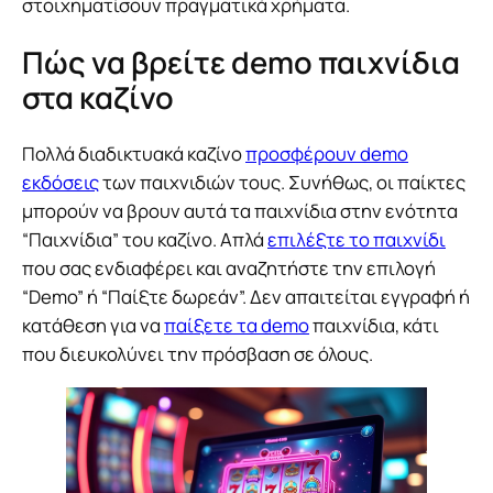
στοιχηματίσουν πραγματικά χρήματα.
Πώς να βρείτε demo παιχνίδια
στα καζίνο
Πολλά διαδικτυακά καζίνο
προσφέρουν demo
εκδόσεις
των παιχνιδιών τους. Συνήθως, οι παίκτες
μπορούν να βρουν αυτά τα παιχνίδια στην ενότητα
“Παιχνίδια” του καζίνο. Απλά
επιλέξτε το παιχνίδι
που σας ενδιαφέρει και αναζητήστε την επιλογή
“Demo” ή “Παίξτε δωρεάν”. Δεν απαιτείται εγγραφή ή
κατάθεση για να
παίξετε τα demo
παιχνίδια, κάτι
που διευκολύνει την πρόσβαση σε όλους.