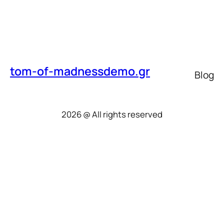
tom-of-madnessdemo.gr
Blog
2026 @ All rights reserved