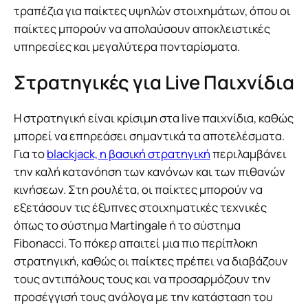
τραπέζια για παίκτες υψηλών στοιχημάτων, όπου οι
παίκτες μπορούν να απολαύσουν αποκλειστικές
υπηρεσίες και μεγαλύτερα πονταρίσματα.
Στρατηγικές για Live Παιχνίδια
Η στρατηγική είναι κρίσιμη στα live παιχνίδια, καθώς
μπορεί να επηρεάσει σημαντικά τα αποτελέσματα.
Για το
blackjack, η βασική στρατηγική
περιλαμβάνει
την καλή κατανόηση των κανόνων και των πιθανών
κινήσεων. Στη ρουλέτα, οι παίκτες μπορούν να
εξετάσουν τις έξυπνες στοιχηματικές τεχνικές
όπως το σύστημα Martingale ή το σύστημα
Fibonacci. Το πόκερ απαιτεί μια πιο περίπλοκη
στρατηγική, καθώς οι παίκτες πρέπει να διαβάζουν
τους αντιπάλους τους και να προσαρμόζουν την
προσέγγισή τους ανάλογα με την κατάσταση του