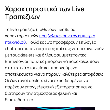
Χαρακτηριστικά των Live
Τραπεζιών
Τα live τραπέζια διαθέτουν πληθώρα
χαρακτηριστικών
που βελτιώνουν την εμπειρία
παιχνιδιού
. Πολλά καζίνο προσφέρουν επιλογές
chat, επιτρέποντας στους παίκτες να επικοινωνούν
με τους dealers και άλλους συμμετέχοντες.
Επιπλέον, οι παίκτες μπορούν να παρακολουθούν
στατιστικά στοιχεία και προηγούμενα
αποτελέσματα για να πάρουν καλύτερες αποφάσεις.
Οι ζωντανοί dealers είναι εκπαιδευμένοι να
παρέχουν επαγγελματική εξυπηρέτηση και να
διατηρούν την ατμόσφαιρα φιλική και
διασκεδαστική.