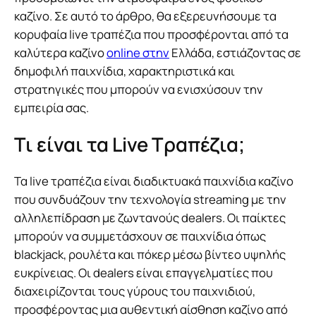
καζίνο. Σε αυτό το άρθρο, θα εξερευνήσουμε τα
κορυφαία live τραπέζια που προσφέρονται από τα
καλύτερα καζίνο
online στην
Ελλάδα, εστιάζοντας σε
δημοφιλή παιχνίδια, χαρακτηριστικά και
στρατηγικές που μπορούν να ενισχύσουν την
εμπειρία σας.
Τι είναι τα Live Τραπέζια;
Τα live τραπέζια είναι διαδικτυακά παιχνίδια καζίνο
που συνδυάζουν την τεχνολογία streaming με την
αλληλεπίδραση με ζωντανούς dealers. Οι παίκτες
μπορούν να συμμετάσχουν σε παιχνίδια όπως
blackjack, ρουλέτα και πόκερ μέσω βίντεο υψηλής
ευκρίνειας. Οι dealers είναι επαγγελματίες που
διαχειρίζονται τους γύρους του παιχνιδιού,
προσφέροντας μια αυθεντική αίσθηση καζίνο από