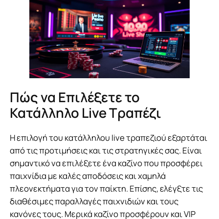
Πώς να Επιλέξετε το
Κατάλληλο Live Τραπέζι
Η επιλογή του κατάλληλου live τραπεζιού εξαρτάται
από τις προτιμήσεις και τις στρατηγικές σας. Είναι
σημαντικό να επιλέξετε ένα καζίνο που προσφέρει
παιχνίδια με καλές αποδόσεις και χαμηλά
πλεονεκτήματα για τον παίκτη. Επίσης, ελέγξτε τις
διαθέσιμες παραλλαγές παιχνιδιών και τους
κανόνες τους. Μερικά καζίνο προσφέρουν και VIP