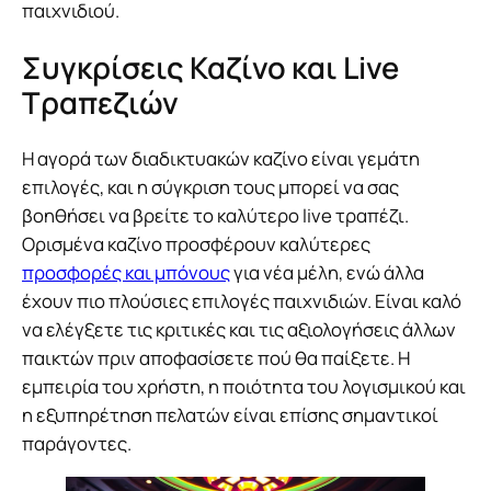
παιχνιδιού.
Συγκρίσεις Καζίνο και Live
Τραπεζιών
Η αγορά των διαδικτυακών καζίνο είναι γεμάτη
επιλογές, και η σύγκριση τους μπορεί να σας
βοηθήσει να βρείτε το καλύτερο live τραπέζι.
Ορισμένα καζίνο προσφέρουν καλύτερες
προσφορές και μπόνους
για νέα μέλη, ενώ άλλα
έχουν πιο πλούσιες επιλογές παιχνιδιών. Είναι καλό
να ελέγξετε τις κριτικές και τις αξιολογήσεις άλλων
παικτών πριν αποφασίσετε πού θα παίξετε. Η
εμπειρία του χρήστη, η ποιότητα του λογισμικού και
η εξυπηρέτηση πελατών είναι επίσης σημαντικοί
παράγοντες.