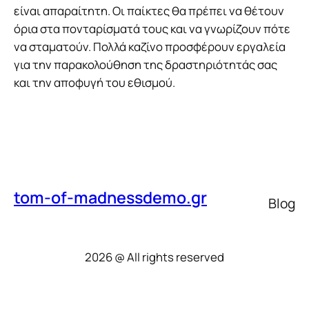
είναι απαραίτητη. Οι παίκτες θα πρέπει να θέτουν
όρια στα πονταρίσματά τους και να γνωρίζουν πότε
να σταματούν. Πολλά καζίνο προσφέρουν εργαλεία
για την παρακολούθηση της δραστηριότητάς σας
και την αποφυγή του εθισμού.
tom-of-madnessdemo.gr
Blog
2026 @ All rights reserved